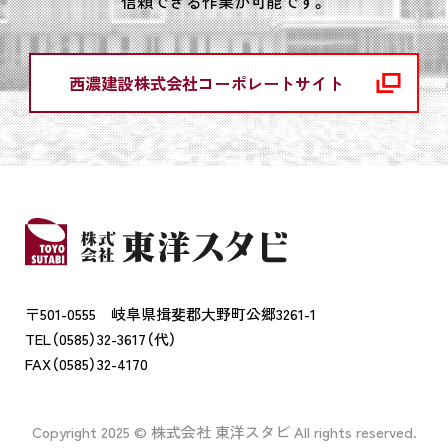
信頼できる作業が可能です。
西濃建設株式会社コーポレートサイト
〒501-0555 岐阜県揖斐郡大野町公郷3261-1
TEL（0585）32-3617（代）
FAX（0585）32-4170
Copyright 2025 © 株式会社 東洋スタビ All rights reserved.