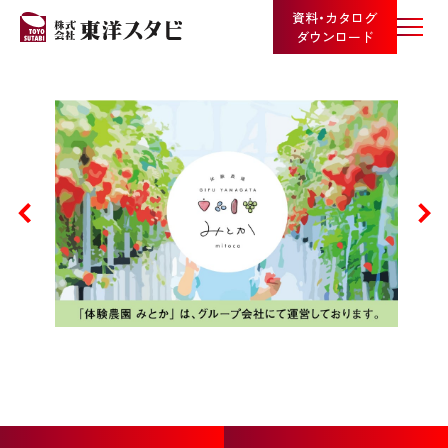
資料・カタログ
ダウンロード