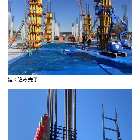
建て込み完了