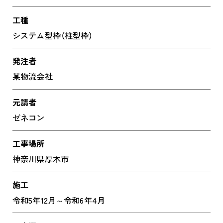
工種
システム型枠（柱型枠）
発注者
某物流会社
元請者
ゼネコン
工事場所
神奈川県厚木市
施工
令和5年12月～令和6年4月