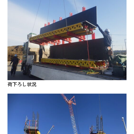
荷下ろし状況