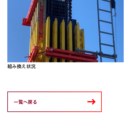
組み換え状況
一覧へ戻る