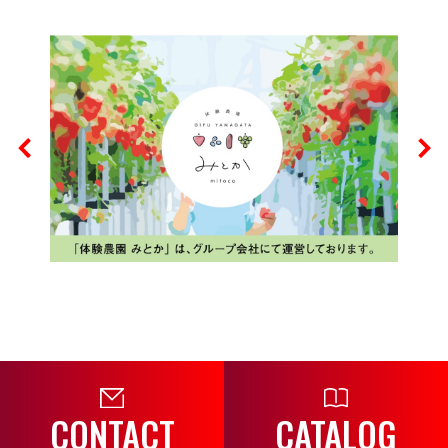
CONTACT
CATALOG