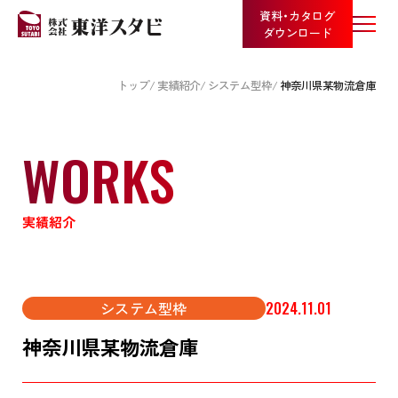
資料・カタログ
ダウンロード
トップ
実績紹介
システム型枠
神奈川県某物流倉庫
WORKS
実績紹介
システム型枠
2024.11.01
神奈川県某物流倉庫