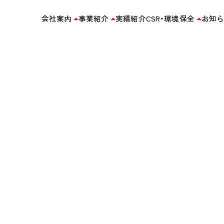
会社案内
事業紹介
実績紹介
CSR・環境保全
お知