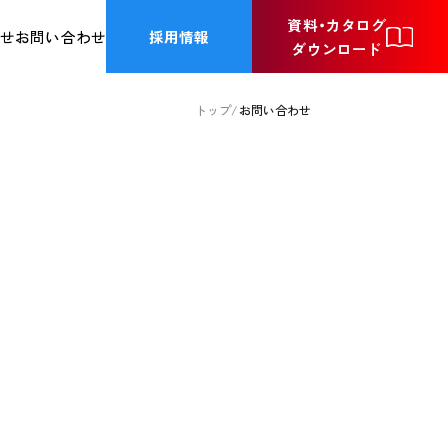
資料・カタログ
採用情報
らせ
お問い合わせ
ダウンロード
トップ
お問い合わせ