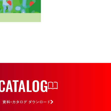
CATALOG
資料・カタログ
ダウンロード