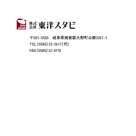
〒501-0555 岐阜県揖斐郡大野町公郷3261-1
TEL（0585）32-3617（代）
FAX（0585）32-4170