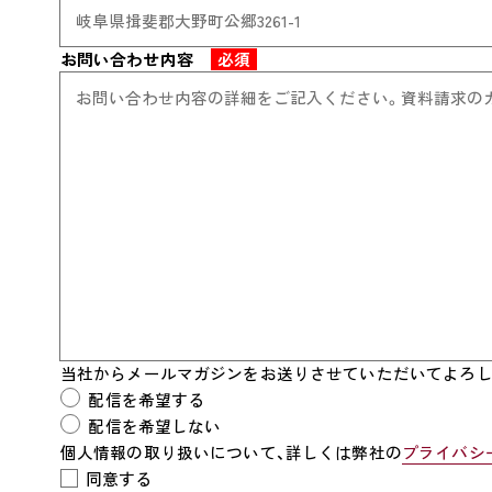
お問い合わせ内容
必須
当社からメールマガジンをお送りさせていただいてよろし
配信を希望する
配信を希望しない
個人情報の取り扱いについて、詳しくは弊社の
プライバシ
同意する