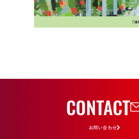
CONTACT
お問い合わせ