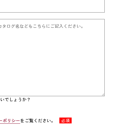
いでしょうか？
ーポリシー
をご覧ください。
必須