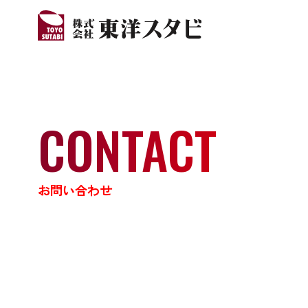
CONTACT
お問い合わせ