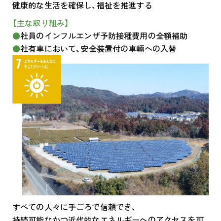
健康的な生活を確保し、福祉を推進する
【主な取り組み】
社員のインフルエンザ予防接種費用の全額補助
社有車において、安全装置付の車輛への入替
すべての人々に手ごろで信頼でき、
持続可能なかつ近代的なエネルギーへのアクセスを可