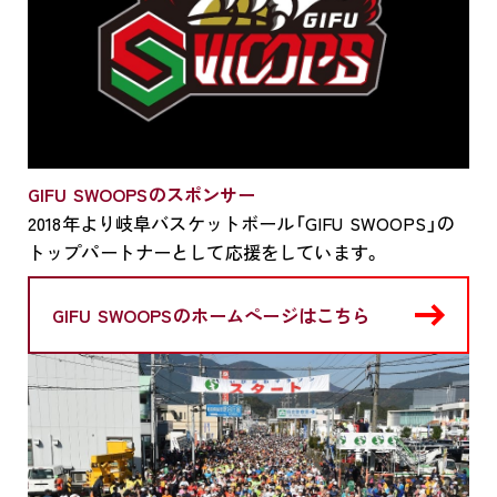
GIFU SWOOPSのスポンサー
2018年より岐阜バスケットボール「GIFU SWOOPS」の
トップパートナーとして応援をしています。
GIFU SWOOPSのホームページはこちら