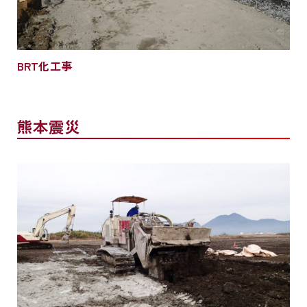
BRT化工事
熊本震災