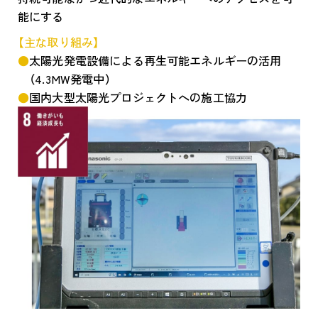
能にする
【主な取り組み】
太陽光発電設備による再生可能エネルギーの活用
（4.3MW発電中）
国内大型太陽光プロジェクトへの施工協力