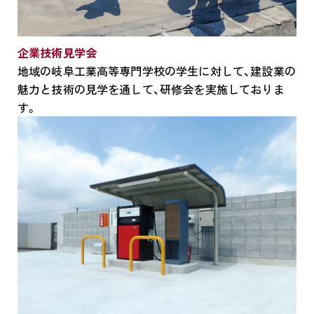
企業技術見学会
地域の岐阜工業高等専門学校の学生に対して、建設業の
魅力と技術の見学を通して、研修会を実施しておりま
す。