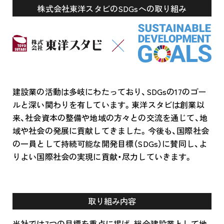
株式会社東洋スタビのSDGsへの取り組み
建設業の活動は多岐にわたっており、SDGsの17のゴー
ルと深い関わりを有しています。東洋スタビは創業以
来、社会資本の整備や地域の方々との交流を通じて、地
域や社会の発展に貢献してきました。今後も、国際社会
の一員として持続可能な開発目標（SDGs）に賛同し、よ
りよい国際社会の実現に貢献・尽力していきます。
取り組み内容
当社では7つの目標を重点に掲げ、総合建設業として地