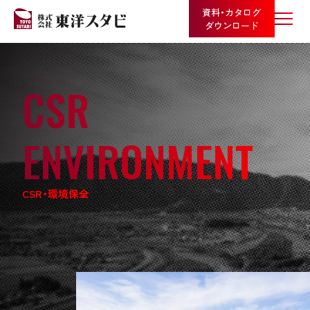
資料・カタログ
ダウンロード
CSR
ENVIRONMENT
CSR・環境保全