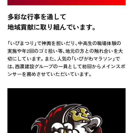
多彩な行事を通して
地域貢献に取り組んでいます。
「いびまつり」で神輿を担いだり、中高生の職場体験の
実施や年2回のゴミ拾い等、地元の方との触れ合いを大
切にしています。また、人気の「いびがわマラソン」で
は、西濃建設グループの一員として初回からメインスポ
ンサーを務めさせていただいています。