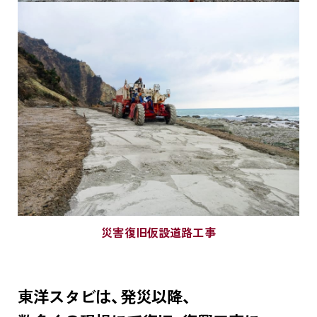
災害復旧仮設道路工事
東洋スタビは、発災以降、