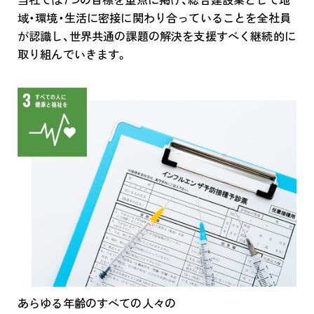
域・環境・生活に密接に関わり合っていることを全社員
が認識し、世界共通の課題の解決を支援すべく継続的に
取り組んでいきます。
あらゆる年齢のすべての人々の