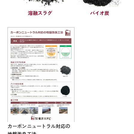
溶融スラグ
バイオ炭
カーボンニュートラル対応の
地盤改良工法