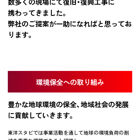
数多くの現場にて
復旧・復興工事に
携わってきました。
弊社のご提案が一助になればと思ってお
ります。
環境保全への取り組み
豊かな地球環境の保全、地域社会の発展
に貢献していきます。
東洋スタビでは事業活動を通して地球の環境負荷の削