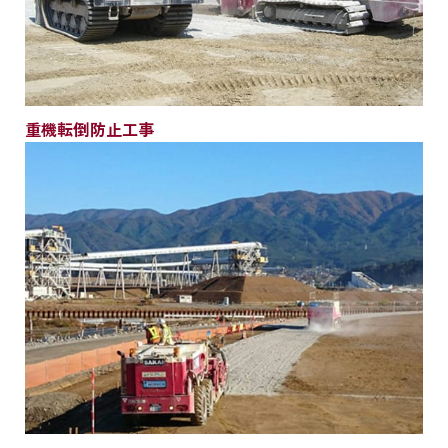
重機転倒防止工事