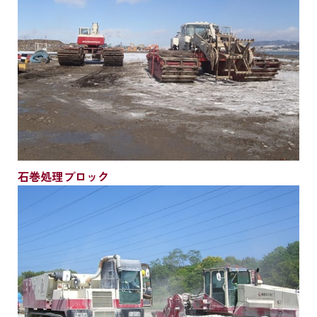
石巻処理ブロック