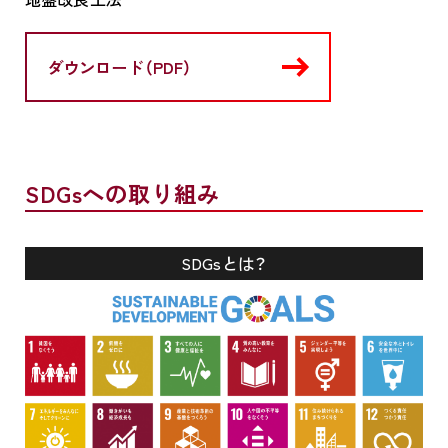
ダウンロード（PDF）
SDGsへの取り組み
SDGsとは？