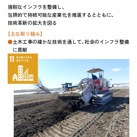
強靭なインフラを整備し、
包摂的で持続可能な産業化を推進するとともに、
技術革新の拡大を図る
【主な取り組み】
土木工事の確かな技術を通して、社会のインフラ整備
に貢献