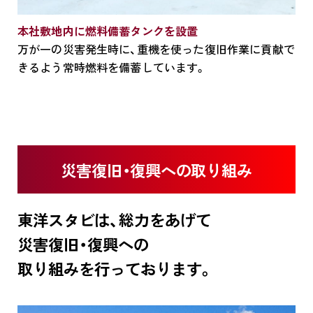
本社敷地内に燃料備蓄タンクを設置
万が一の災害発生時に、重機を使った復旧作業に貢献で
きるよう常時燃料を備蓄しています。
災害復旧・復興への取り組み
東洋スタビは、総力をあげて
災害復旧・復興への
取り組みを行っております。