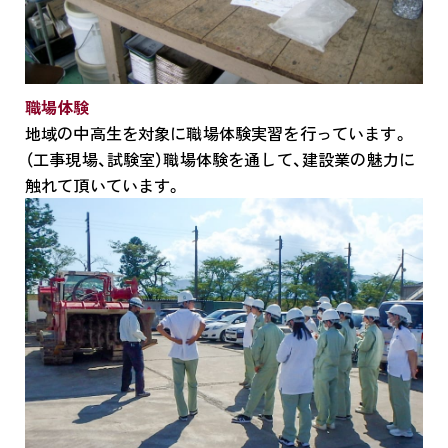
職場体験
地域の中高生を対象に職場体験実習を行っています。
（工事現場、試験室）職場体験を通して、建設業の魅力に
触れて頂いています。