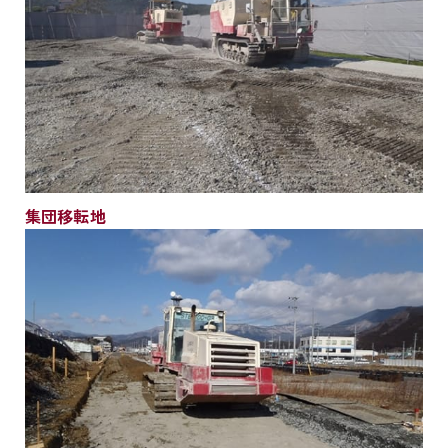
集団移転地