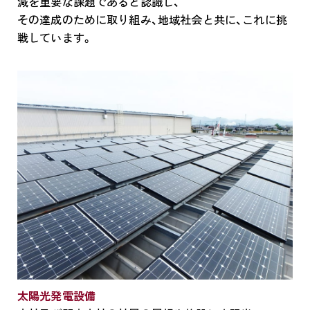
減を重要な課題であると認識し、
その達成のために取り組み、地域社会と共に、これに挑
戦しています。
太陽光発電設備