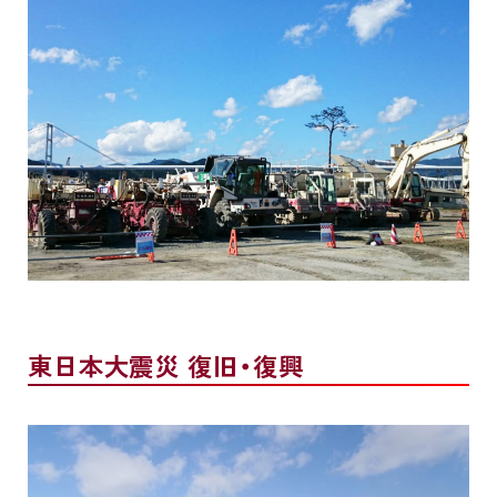
東日本大震災 復旧・復興