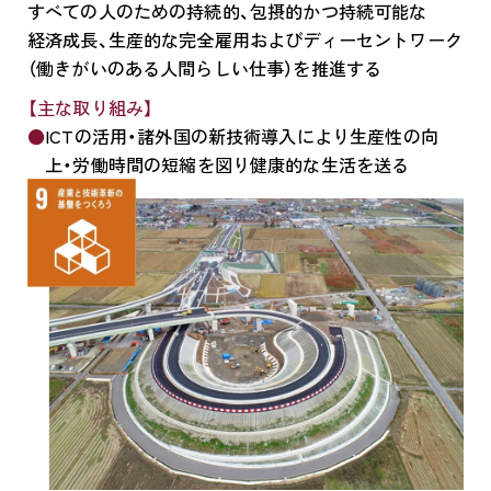
すべての人のための持続的、包摂的かつ持続可能な
経済成長、生産的な完全雇用およびディーセントワーク
（働きがいのある人間らしい仕事）を推進する
【主な取り組み】
ICTの活用・諸外国の新技術導入により生産性の向
上・労働時間の短縮を図り健康的な生活を送る