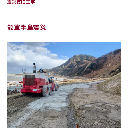
震災復旧工事
能登半島震災