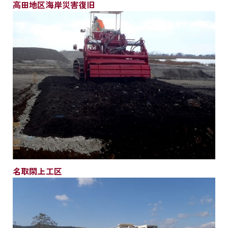
高田地区海岸災害復旧
名取閖上工区