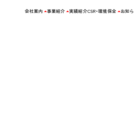
会社案内
事業紹介
実績紹介
CSR・環境保全
お知