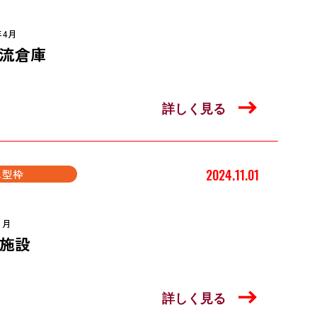
年4月
流倉庫
詳しく見る
2024.11.01
ム型枠
1月
施設
詳しく見る