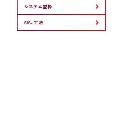
システム型枠
SISJ工法