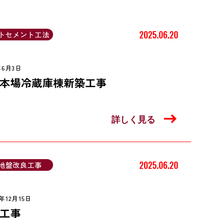
2025.06.20
トセメント工法
年6月3日
本場冷蔵庫棟新築工事
詳しく見る
2025.06.20
地盤改良工事
4年12月15日
工事