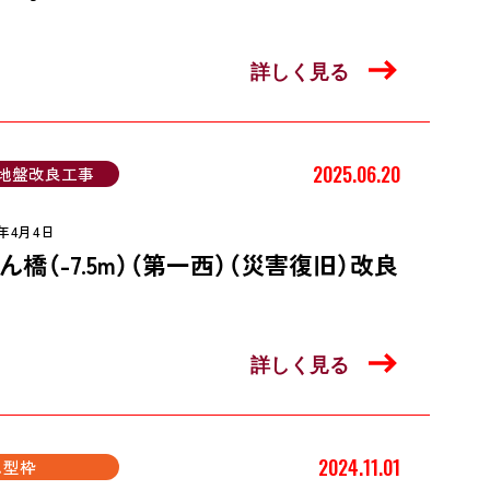
詳しく見る
2025.06.20
地盤改良工事
5年4月4日
橋（-7.5m）（第一西）（災害復旧）改良
詳しく見る
2024.11.01
ム型枠