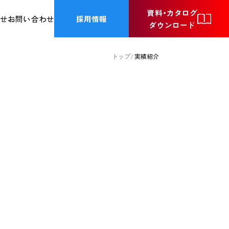
資料・カタログ
採用情報
らせ
お問い合わせ
ダウンロード
トップ
実績紹介