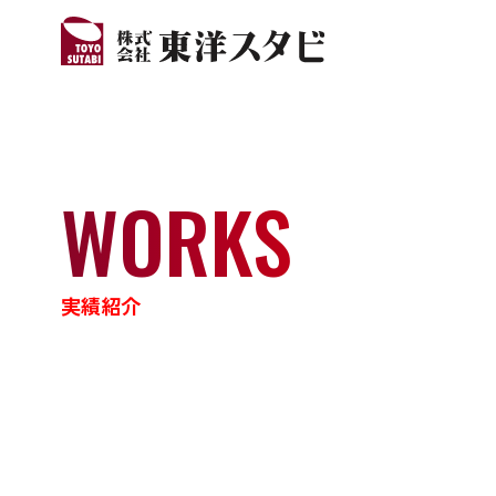
WORKS
実績紹介