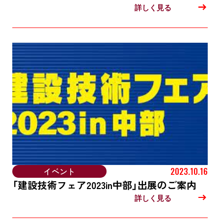
詳しく見る
イベント
2023.10.16
「建設技術フェア2023in中部」出展のご案内
詳しく見る