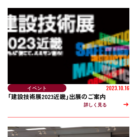
イベント
2023.10.16
「建設技術展2023近畿」出展のご案内
詳しく見る