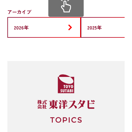
アーカイブ
2026年
2025年