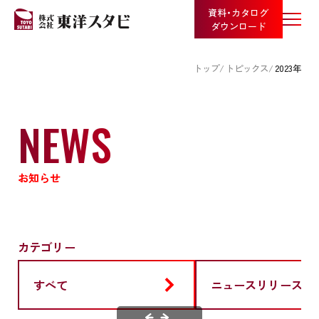
資料・カタログ
ダウンロード
トップ
トピックス
2023年
NEWS
お知らせ
カテゴリー
すべて
ニュースリリース