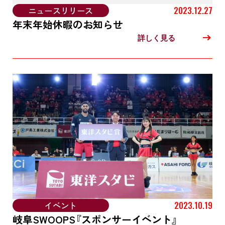
ニュースリリース
2023.12.27
年末年始休暇のお知らせ
詳しく見る
イベント
2023.10.19
岐阜SWOOPS『スポンサーイベント』