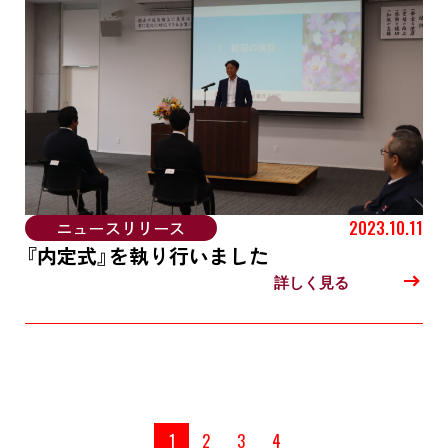
ニュースリリース
2023.10.11
『内定式』を執り行いました
詳しく見る
1
2
3
4